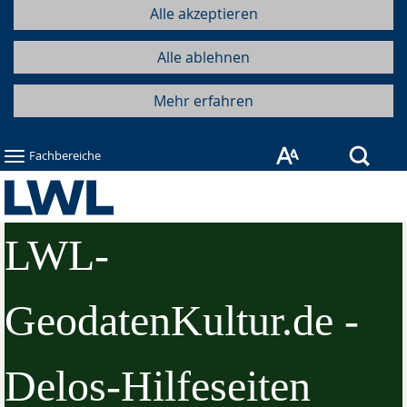
Alle akzeptieren
Alle ablehnen
Mehr erfahren
Such
Fachbereiche
LWL-
GeodatenKultur.de -
Delos-Hilfeseiten