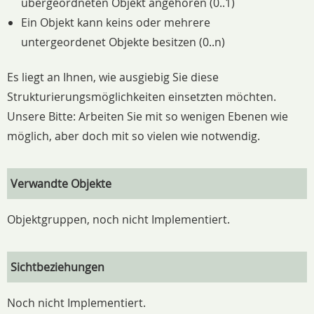
übergeordneten Objekt angehören (0..1)
Ein Objekt kann keins oder mehrere
untergeordenet Objekte besitzen (0..n)
Es liegt an Ihnen, wie ausgiebig Sie diese
Strukturierungsmöglichkeiten einsetzten möchten.
Unsere Bitte: Arbeiten Sie mit so wenigen Ebenen wie
möglich, aber doch mit so vielen wie notwendig.
Verwandte Objekte
Objektgruppen, noch nicht Implementiert.
Sichtbeziehungen
Noch nicht Implementiert.