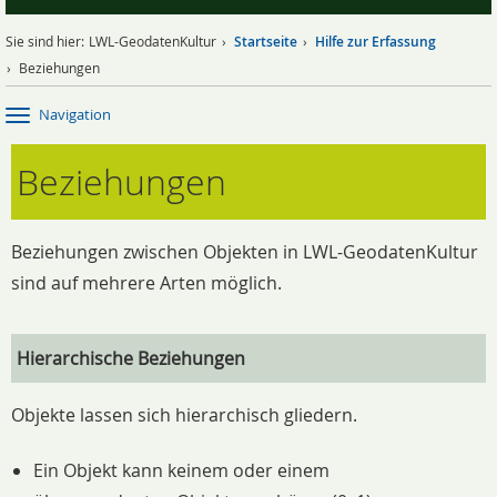
Sie sind hier:
LWL-GeodatenKultur
Startseite
Hilfe zur Erfassung
Beziehungen
Navigation
Beziehungen
Beziehungen zwischen Objekten in LWL-GeodatenKultur
sind auf mehrere Arten möglich.
Hierarchische Beziehungen
Objekte lassen sich hierarchisch gliedern.
Ein Objekt kann keinem oder einem