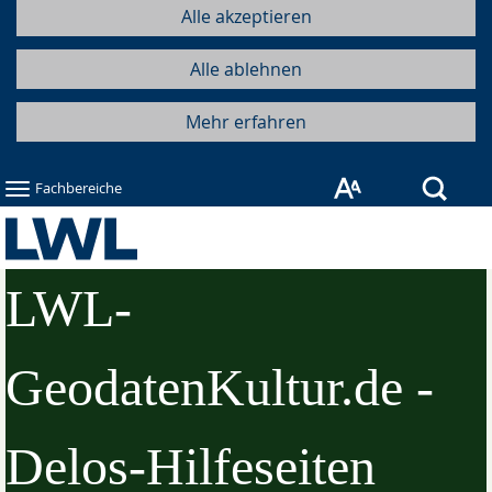
Alle akzeptieren
Alle ablehnen
Mehr erfahren
Such
Fachbereiche
LWL-
GeodatenKultur.de -
Delos-Hilfeseiten