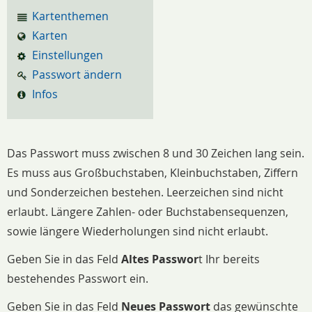
Kartenthemen
Karten
Einstellungen
Passwort ändern
Infos
Das Passwort muss zwischen 8 und 30 Zeichen lang sein.
Es muss aus Großbuchstaben, Kleinbuchstaben, Ziffern
und Sonderzeichen bestehen. Leerzeichen sind nicht
erlaubt. Längere Zahlen- oder Buchstabensequenzen,
sowie längere Wiederholungen sind nicht erlaubt.
Geben Sie in das Feld
Altes Passwor
t Ihr bereits
bestehendes Passwort ein.
Geben Sie in das Feld
Neues Passwort
das gewünschte