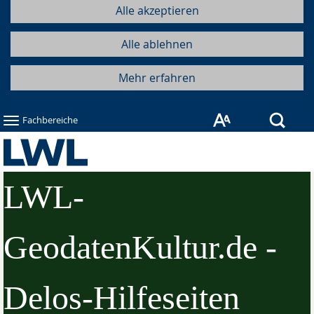
Alle akzeptieren
Alle ablehnen
Mehr erfahren
Such
Fachbereiche
LWL-
GeodatenKultur.de -
Delos-Hilfeseiten