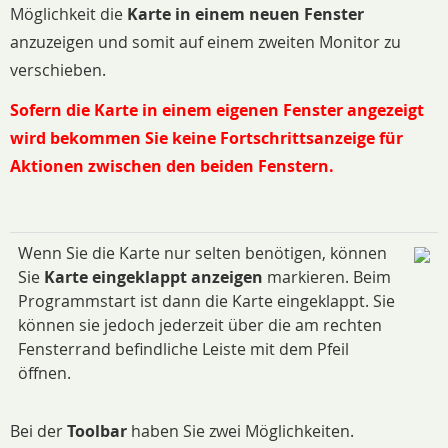
Möglichkeit die
Karte in einem neuen Fenster
anzuzeigen und somit auf einem zweiten Monitor zu
verschieben.
Sofern die Karte in einem eigenen Fenster angezeigt
wird bekommen Sie keine Fortschrittsanzeige für
Aktionen zwischen den beiden Fenstern.
Wenn Sie die Karte nur selten benötigen, können
Sie
Karte eingeklappt anzeigen
markieren. Beim
Programmstart ist dann die Karte eingeklappt. Sie
können sie jedoch jederzeit über die am rechten
Fensterrand befindliche Leiste mit dem Pfeil
öffnen.
Bei der
Toolbar
haben Sie zwei Möglichkeiten.