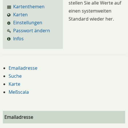
stellen Sie alle Werte auf
Kartenthemen
einen systemweiten
Karten
Standard wieder her.
Einstellungen
Passwort ändern
Infos
Emailadresse
Suche
Karte
Meßscala
Emailadresse