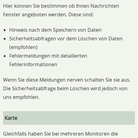
Hier können Sie bestimmen ob Ihnen Nachrichten
Fenster angeboten werden. Diese sind:
Hinweis nach dem Speichern von Daten
Sicherheitsabfragen vor dem Löschen von Daten
(empfohlen)
Fehlermeldungen mit detailierten
Fehlerinformationen
Wenn Sie diese Meldungen nerven schalten Sie sie aus.
Die Sicherheitsabfrage beim Löschen wird jedoch von
uns empfohlen.
Karte
Gleichfalls haben Sie bei mehreren Monitoren die