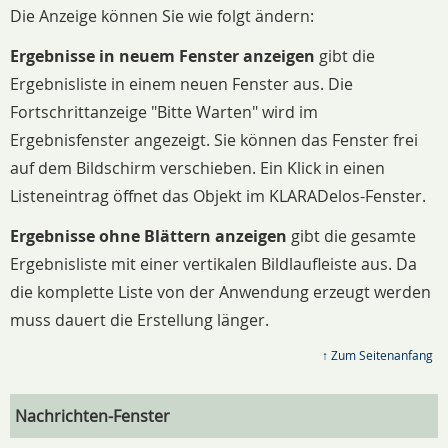
Die Anzeige können Sie wie folgt ändern:
Ergebnisse in neuem Fenster anzeigen
gibt die
Ergebnisliste in einem neuen Fenster aus. Die
Fortschrittanzeige "Bitte Warten" wird im
Ergebnisfenster angezeigt. Sie können das Fenster frei
auf dem Bildschirm verschieben. Ein Klick in einen
Listeneintrag öffnet das Objekt im KLARADelos-Fenster.
Ergebnisse ohne Blättern anzeigen
gibt die gesamte
Ergebnisliste mit einer vertikalen Bildlaufleiste aus. Da
die komplette Liste von der Anwendung erzeugt werden
muss dauert die Erstellung länger.
↑ Zum Seitenanfang
Nachrichten-Fenster