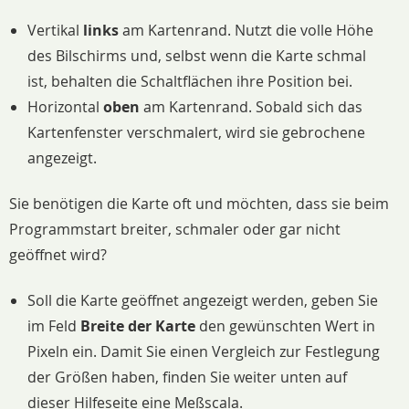
Vertikal
links
am Kartenrand. Nutzt die volle Höhe
des Bilschirms und, selbst wenn die Karte schmal
ist, behalten die Schaltflächen ihre Position bei.
Horizontal
oben
am Kartenrand. Sobald sich das
Kartenfenster verschmalert, wird sie gebrochene
angezeigt.
Sie benötigen die Karte oft und möchten, dass sie beim
Programmstart breiter, schmaler oder gar nicht
geöffnet wird?
Soll die Karte geöffnet angezeigt werden, geben Sie
im Feld
Breite der Karte
den gewünschten Wert in
Pixeln ein. Damit Sie einen Vergleich zur Festlegung
der Größen haben, finden Sie weiter unten auf
dieser Hilfeseite eine Meßscala.