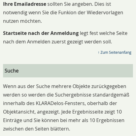
Ihre Emailadresse
sollten Sie angeben. Dies ist
notwendig wenn Sie die Funkion der Wiedervorlagen
nutzen möchten.
Startseite nach der Anmeldung
legt fest welche Seite
nach dem Anmelden zuerst gezeigt werden soll.
↑ Zum Seitenanfang
Suche
Wenn aus der Suche mehrere Objekte zurückgegeben
werden so werden die Suchergebnisse standardgemäß
innerhalb des KLARADelos-Fensters, oberhalb der
Objektansicht, angezeigt. Jede Ergebnisseite zeigt 10
Einträge und Sie können bei mehr als 10 Ergebnissen
zwischen den Seiten blättern.