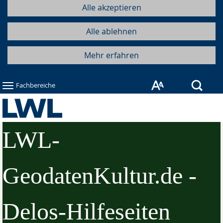
Alle akzeptieren
Alle ablehnen
Mehr erfahren
Such
Fachbereiche
LWL-
GeodatenKultur.de -
Delos-Hilfeseiten