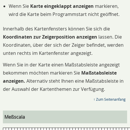
Wenn Sie
Karte eingeklappt anzeigen
markieren,
wird die Karte beim Programmstart nicht geöffnet.
Innerhalb des Kartenfensters können Sie sich die
Koordinaten zur Zeigerposition anzeigen
lassen. Die
Koordinaten, über der sich der Zeiger befindet, werden
unten rechts im Kartenfenster angezeigt.
Wenn Sie in der Karte einen Maßstabsleiste angezeigt
bekommen möchten markieren Sie
Maßstabsleiste
anzeigen.
Alternativ steht Ihnen eine Maßstabsleiste in
der Auswahl der Kartenthemen zur Verfügung.
↑ Zum Seitenanfang
Meßscala