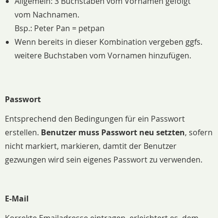
Allgemein: 3 Buchstaben vom Vornamen gefolgt
vom Nachnamen.
Bsp.: Peter Pan = petpan
Wenn bereits in dieser Kombination vergeben ggfs.
weitere Buchstaben vom Vornamen hinzufügen.
Passwort
Entsprechend den Bedingungen für ein Passwort
erstellen.
Benutzer muss Passwort neu setzten
, sofern
nicht markiert, markieren, damtit der Benutzer
gezwungen wird sein eigenes Passwort zu verwenden.
E-Mail