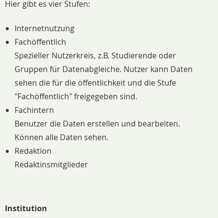
Hier gibt es vier Stufen:
Internetnutzung
Fachöffentlich
Spezieller Nutzerkreis, z.B. Studierende oder
Gruppen für Datenabgleiche. Nutzer kann Daten
sehen die für die öffentlichkeit und die Stufe
"Fachöffentlich" freigegeben sind.
Fachintern
Benutzer die Daten erstellen und bearbeiten.
Können alle Daten sehen.
Redaktion
Redaktinsmitglieder
Institution