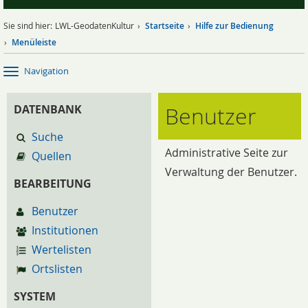
Sie sind hier:
LWL-GeodatenKultur
Startseite
Hilfe zur Bedienung
Menüleiste
Navigation
Benutzer
DATENBANK
Suche
Administrative Seite zur
Quellen
Verwaltung der Benutzer.
BEARBEITUNG
Benutzer
Institutionen
Wertelisten
Ortslisten
SYSTEM