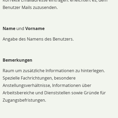
Korrekte Emailadresse eintragen. erleichtert es, dem
Benutzer Mails zuzusenden.
Name
und
Vorname
Angabe des Namens des Benutzers.
Bemerkungen
Raum um zusätzliche Informationen zu hinterlegen.
Spezielle Fachrichtungen, besondere
Anstellungsverhältnisse, Informationen über
Arbeitsbereiche und Dienststellen sowie Gründe für
Zugangsbefristungen.