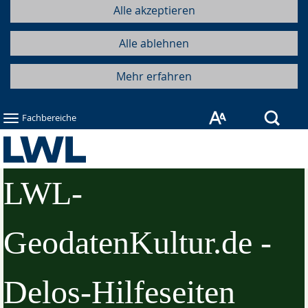
Alle akzeptieren
Alle ablehnen
Mehr erfahren
Such
Fachbereiche
LWL-
GeodatenKultur.de -
Delos-Hilfeseiten