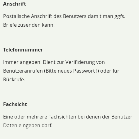
Anschrift
Postalische Anschrift des Benutzers damit man ggfs.
Briefe zusenden kann.
Telefonnummer
Immer angeben! Dient zur Verifizierung von
Benutzeranrufen (Bitte neues Passwort !) oder für
Rückrufe.
Fachsicht
Eine oder mehrere Fachsichten bei denen der Benutzer
Daten eingeben darf.