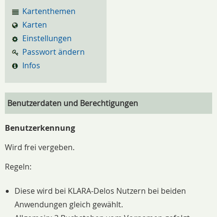
Kartenthemen
Karten
Einstellungen
Passwort ändern
Infos
Benutzerdaten und Berechtigungen
Benutzerkennung
Wird frei vergeben.
Regeln:
Diese wird bei KLARA-Delos Nutzern bei beiden
Anwendungen gleich gewählt.