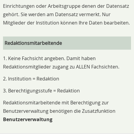
Einrichtungen oder Arbeitsgruppe denen der Datensatz
gehört. Sie werden am Datensatz vermerkt. Nur
Mitglieder der Institution können Ihre Daten bearbeiten.
Redaktionsmitarbeitende
1. Keine Fachsicht angeben. Damit haben
Redaktionsmitglieder zugang zu ALLEN Fachsichten.
2. Institution = Redaktion
3. Berechtigungsstufe = Redaktion
Redaktionsmitarbeitende mit Berechtigung zur
Benutzerverwaltung benötigen die Zusatzfunktion
Benutzerverwaltung