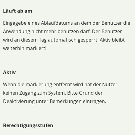
Läuft ab am
Eingagebe eines Ablaufdatums an dem der Benutzer die
Anwendung nicht mehr benutzen darf. Der Benutzer
wird an diesem Tag automatisch gesperrt. Aktiv bleibt
weiterhin markiert!
Aktiv
Wenn die markierung entfernt wird hat der Nutzer
keinen Zugang zum System. Bitte Grund der
Deaktivierung unter Bemerkungen eintragen.
Berechtigungsstufen