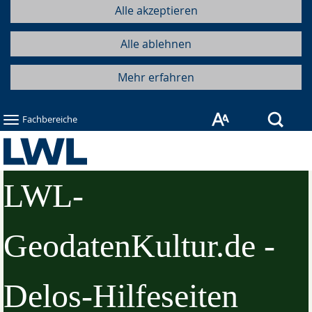
Alle akzeptieren
Alle ablehnen
Mehr erfahren
Such
Fachbereiche
LWL-
GeodatenKultur.de -
Delos-Hilfeseiten