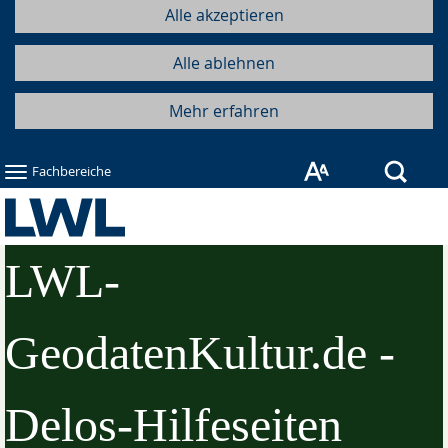
Alle akzeptieren
Alle ablehnen
Mehr erfahren
Such
Fachbereiche
LWL-
GeodatenKultur.de -
Delos-Hilfeseiten