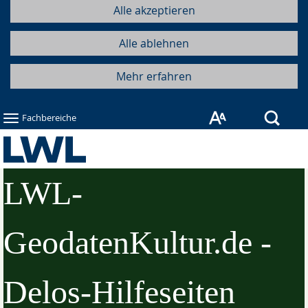
Alle akzeptieren
Alle ablehnen
Mehr erfahren
Such
Fachbereiche
LWL-
GeodatenKultur.de -
Delos-Hilfeseiten