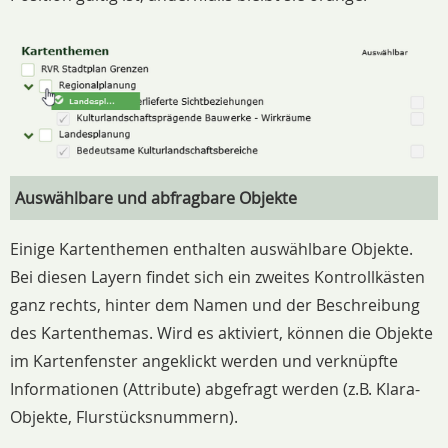
Auswählbare und abfragbare Objekte
Einige Kartenthemen enthalten auswählbare Objekte.
Bei diesen Layern findet sich ein zweites Kontrollkästen
ganz rechts, hinter dem Namen und der Beschreibung
des Kartenthemas. Wird es aktiviert, können die Objekte
im Kartenfenster angeklickt werden und verknüpfte
Informationen (Attribute) abgefragt werden (z.B. Klara-
Objekte, Flurstücksnummern).