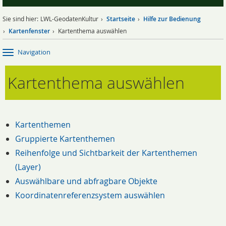
Sie sind hier:
LWL-GeodatenKultur
Startseite
Hilfe zur Bedienung
Kartenfenster
Kartenthema auswählen
Navigation
Kartenthema auswählen
Kartenthemen
Gruppierte Kartenthemen
Reihenfolge und Sichtbarkeit der Kartenthemen
(Layer)
Auswählbare und abfragbare Objekte
Koordinatenreferenzsystem auswählen