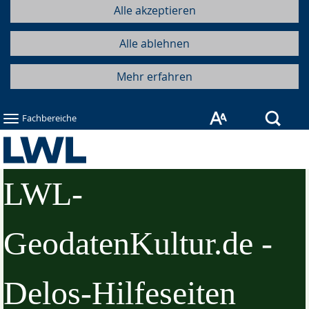
Alle akzeptieren
Alle ablehnen
Mehr erfahren
Such
Fachbereiche
LWL-
GeodatenKultur.de -
Delos-Hilfeseiten