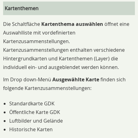
Kartenthemen
Die Schaltfläche
Kartenthema auswählen
öffnet eine
Auswahlliste mit vordefinierten
Kartenzusammenstellungen.
Kartenzusammenstellungen enthalten verschiedene
Hintergrundkarten und Kartenthemen (Layer) die
individuell ein- und ausgeblendet werden können.
Im Drop down-Menü
Ausgewählte Karte
finden sich
folgende Kartenzusammenstellungen:
Standardkarte GDK
Öffentliche Karte GDK
Luftbilder und Gelände
Historische Karten