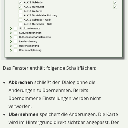
Das Fenster enthält folgende Schaltflächen:
Abbrechen
schließt den Dialog ohne die
Änderungen zu übernehmen. Bereits
übernommene Einstellungen werden nicht
verworfen.
Übernehmen
speichert die Änderungen. Die Karte
wird im Hintergrund direkt sichtbar angepasst. Der