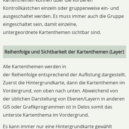
Kartenthemen können über die vorderen
Kontrollkästchen einzeln oder gruppenweise ein- und
ausgeschaltet werden. Es muss immer auch die Gruppe
eingeschaltet sein, damit einzelne,
untergeordnete Kartenthemen sichtbar sind.
Reihenfolge und Sichtbarkeit der Kartenthemen (Layer)
Alle Kartenthemen werden in
der Reihenfolge entsprechend der Auflistung dargestellt.
Zuerst die Hintergrundkarte, dann die Kartenthemen im
Vordergrund, von oben nach unten. Abweichend von
der üblichen Darstellung von Ebenen/Layern in anderen
GIS oder Grafikprogrammen ist in Delos somit das
unterste Kartenthema im Vordergrund.
Es kann immer nur eine Hintergrundkarte gewählt