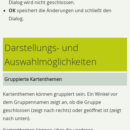
Dialog wird nicht geschlossen.
OK
speichert die Änderungen und schließt den
Dialog.
Darstellungs- und
Auswahlmöglichkeiten
Gruppierte Kartenthemen
Kartenthemen können gruppiert sein. Ein Winkel vor
dem Gruppennamen zeigt an, ob die Gruppe
geschlossen (zeigt nach rechts) oder geöffnet ist (zeigt
nach unten).