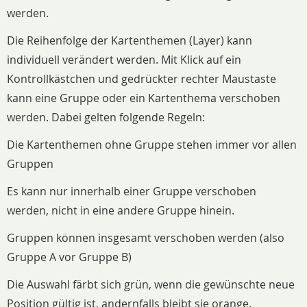
werden.
Die Reihenfolge der Kartenthemen (Layer) kann
individuell verändert werden. Mit Klick auf ein
Kontrollkästchen und gedrückter rechter Maustaste
kann eine Gruppe oder ein Kartenthema verschoben
werden. Dabei gelten folgende Regeln:
Die Kartenthemen ohne Gruppe stehen immer vor allen
Gruppen
Es kann nur innerhalb einer Gruppe verschoben
werden, nicht in eine andere Gruppe hinein.
Gruppen können insgesamt verschoben werden (also
Gruppe A vor Gruppe B)
Die Auswahl färbt sich grün, wenn die gewünschte neue
Position gültig ist, andernfalls bleibt sie orange.